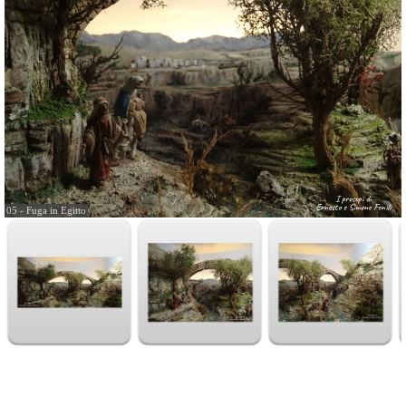
05 - Fuga in Egitto